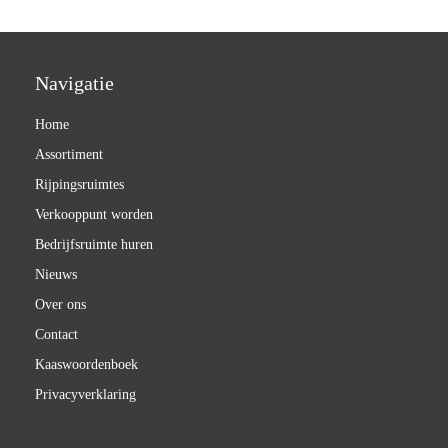
Navigatie
Home
Assortiment
Rijpingsruimtes
Verkooppunt worden
Bedrijfsruimte huren
Nieuws
Over ons
Contact
Kaaswoordenboek
Privacyverklaring