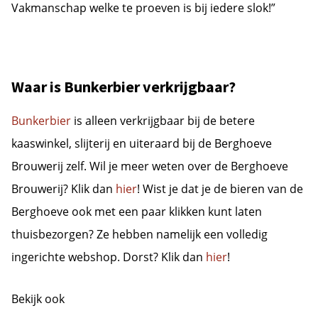
Vakmanschap welke te proeven is bij iedere slok!”
Waar is Bunkerbier verkrijgbaar?
Bunkerbier
is alleen verkrijgbaar bij de betere
kaaswinkel, slijterij en uiteraard bij de Berghoeve
Brouwerij zelf. Wil je meer weten over de Berghoeve
Brouwerij? Klik dan
hier
! Wist je dat je de bieren van de
Berghoeve ook met een paar klikken kunt laten
thuisbezorgen? Ze hebben namelijk een volledig
ingerichte webshop. Dorst? Klik dan
hier
!
Bekijk ook