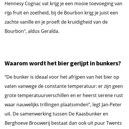
Hennesy Cognac vat krijg je een mooie toevoeging van
rijp fruit en zoetheid, bij de Bourbon krijg je juist een
zachte vanille en je proeft de kruidigheid van de
Bourbon", aldus Geralda.
Waarom wordt het bier gerijpt in bunkers?
“De bunker is ideaal voor het afrijpen van het bier op
vaten vanwege de constante temperatuur: er zijn geen
grote temperatuurverschillen en er heerst serene rust
waar nauwelijks trillingen plaatsvinden”, legt Jan-Peter
uit. De samenwerking tussen De Kaasbunker en
Berghoeve Brouwerij bestaat dan ook uit puur Twents