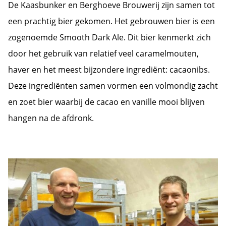
De Kaasbunker en Berghoeve Brouwerij zijn samen tot
een prachtig bier gekomen. Het gebrouwen bier is een
zogenoemde Smooth Dark Ale. Dit bier kenmerkt zich
door het gebruik van relatief veel caramelmouten,
haver en het meest bijzondere ingrediënt: cacaonibs.
Deze ingrediënten samen vormen een volmondig zacht
en zoet bier waarbij de cacao en vanille mooi blijven
hangen na de afdronk.