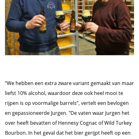
“We hebben een extra zware variant gemaakt van maar
liefst 10% alcohol, waardoor deze ook heel mooi te
rijpen is op voormalige barrels”, vertelt een bevlogen
en gepassioneerde Jurgen. "De vaten waar Jurgen het
over heeft bevatten of Hennesy Cognac of Wild Turkey
Bourbon. In het geval dat het bier gerijpt heeft op een