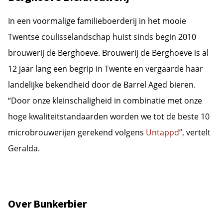
In een voormalige familieboerderij in het mooie
Twentse coulisselandschap huist sinds begin 2010
brouwerij de Berghoeve. Brouwerij de Berghoeve is al
12 jaar lang een begrip in Twente en vergaarde haar
landelijke bekendheid door de Barrel Aged bieren.
“Door onze kleinschaligheid in combinatie met onze
hoge kwaliteitstandaarden worden we tot de beste 10
microbrouwerijen gerekend volgens
Untappd
”, vertelt
Geralda.
Over Bunkerbier