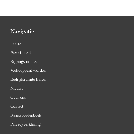
Navigatie
Home
Assortiment
Rijpingsruimtes
Verkooppunt worden
Bedrijfsruimte huren
Nieuws
Over ons
Contact
Kaaswoordenboek
Privacyverklaring