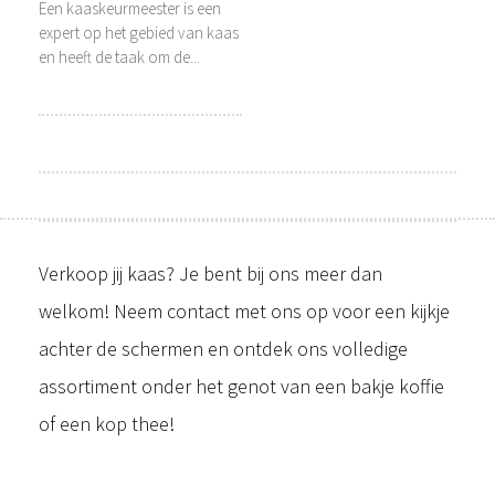
Een kaaskeurmeester is een
expert op het gebied van kaas
en heeft de taak om de...
Verkoop jij kaas? Je bent bij ons meer dan
welkom! Neem contact met ons op voor een kijkje
achter de schermen en ontdek ons volledige
assortiment onder het genot van een bakje koffie
of een kop thee!