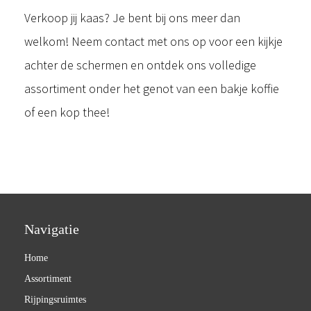
Verkoop jij kaas? Je bent bij ons meer dan
welkom! Neem contact met ons op voor een kijkje
achter de schermen en ontdek ons volledige
assortiment onder het genot van een bakje koffie
of een kop thee!
Navigatie
Home
Assortiment
Rijpingsruimtes